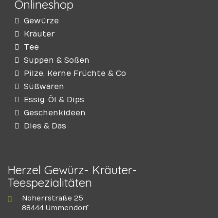
Onlineshop
Gewürze
Kräuter
Tee
Suppen & Soßen
Pilze, Kerne Früchte & Co
Süßwaren
Essig, Öl & Dips
Geschenkideen
Dies & Das
Herzel Gewürz- Kräuter-
Teespezialitäten
Noherrstraße 25
88444 Ummendorf