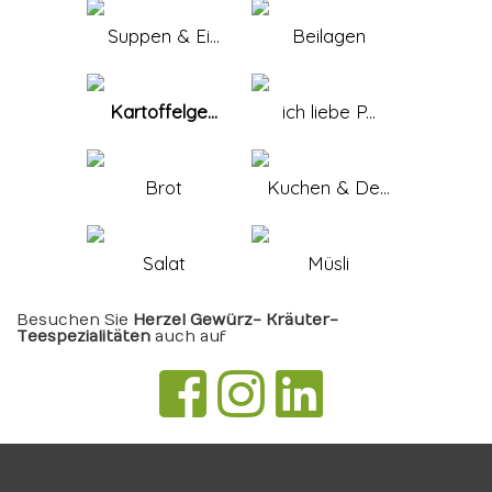
Suppen & Ei...
Beilagen
Kartoffelge...
ich liebe P...
Brot
Kuchen & De...
Salat
Müsli
Besuchen Sie
Herzel Gewürz- Kräuter-
Teespezialitäten
auch auf