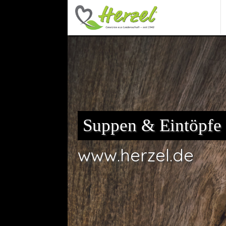
Suppen & Eintöpfe
www.herzel.de