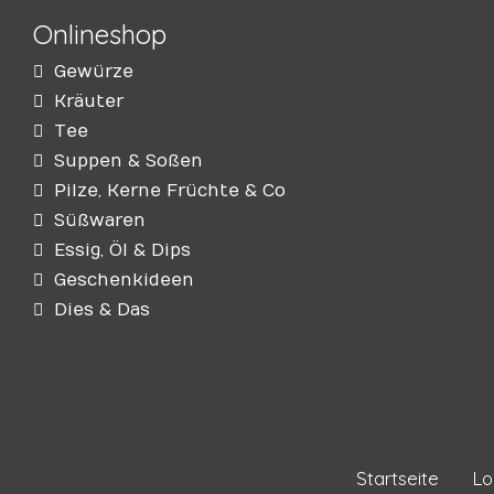
Onlineshop
Gewürze
Kräuter
Tee
Suppen & Soßen
Pilze, Kerne Früchte & Co
Süßwaren
Essig, Öl & Dips
Geschenkideen
Dies & Das
Startseite
Lo