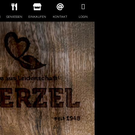
N
GENIESSEN
EINKAUFEN
KONTAKT
LOGIN