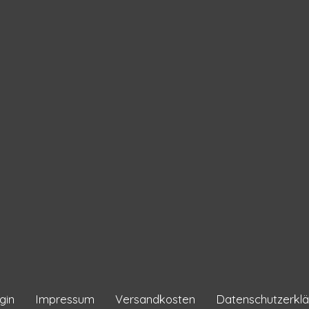
gin
Impressum
Versandkosten
Datenschutzerklä