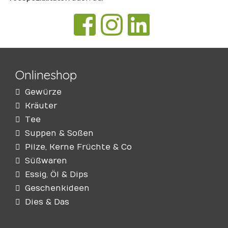
Onlineshop
Gewürze
Kräuter
Tee
Suppen & Soßen
Pilze, Kerne Früchte & Co
Süßwaren
Essig, Öl & Dips
Geschenkideen
Dies & Das