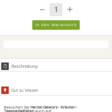
Beschreibung
Gut zu Wissen
Besuchen Sie
Herzel Gewürz- Kräuter-
Teespezialitäten
auch auf