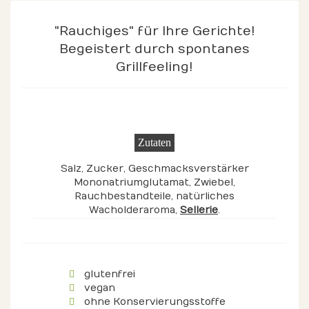
"Rauchiges" für Ihre Gerichte!
Begeistert durch spontanes
Grillfeeling!
Zutaten
Salz, Zucker, Geschmacksverstärker
Mononatriumglutamat, Zwiebel,
Rauchbestandteile, natürliches
Wacholderaroma,
Sellerie
.
glutenfrei
vegan
ohne Konservierungsstoffe