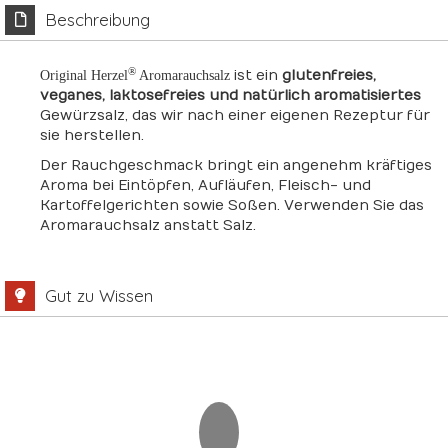
Beschreibung
®
ist ein
glutenfreies,
Original Herzel
Aromarauchsalz
veganes, laktosefreies und natürlich aromatisiertes
Gewürzsalz, das wir nach einer eigenen Rezeptur für
sie herstellen.
Der Rauchgeschmack bringt ein angenehm kräftiges
Aroma bei Eintöpfen, Aufläufen, Fleisch- und
Kartoffelgerichten sowie Soßen. Verwenden Sie das
Aromarauchsalz anstatt Salz.
Gut zu Wissen