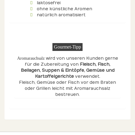
laktosefrei
ohne künstliche Aromen
natürlich aromatisiert
Gourmet-Tipp
wird von unseren Kunden gerne
Aromarauchsalz
für die Zubereitung von
Fleisch
, Fisch
,
Beilagen
, Suppen & Eintöpfe
, Gemüse
und
Kartoffelgerichte
verwendet.
Fleisch, Gemüse oder Fisch vor dem Braten
oder Grillen leicht mit Aromarauchsalz
bestreuen.