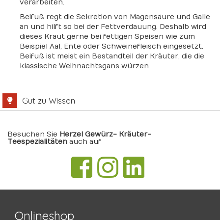
verarbeiten.
Beifuß regt die Sekretion von Magensäure und Galle
an und hilft so bei der Fettverdauung. Deshalb wird
dieses Kraut gerne bei fettigen Speisen wie zum
Beispiel Aal, Ente oder Schweinefleisch eingesetzt.
Beifuß ist meist ein Bestandteil der Kräuter, die die
klassische Weihnachtsgans würzen.
Gut zu Wissen
Besuchen Sie
Herzel Gewürz- Kräuter-
Teespezialitäten
auch auf
Onlineshop