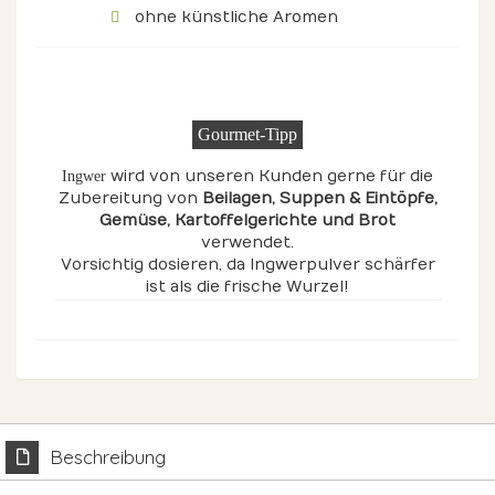
ohne künstliche Aromen
Gourmet-Tipp
wird von unseren Kunden gerne für die
Ingwer
Zubereitung von
Beilagen
, Suppen & Eintöpfe
,
Gemüse
, Kartoffelgerichte
und Brot
verwendet.
Vorsichtig dosieren, da Ingwerpulver schärfer
ist als die frische Wurzel!
Beschreibung