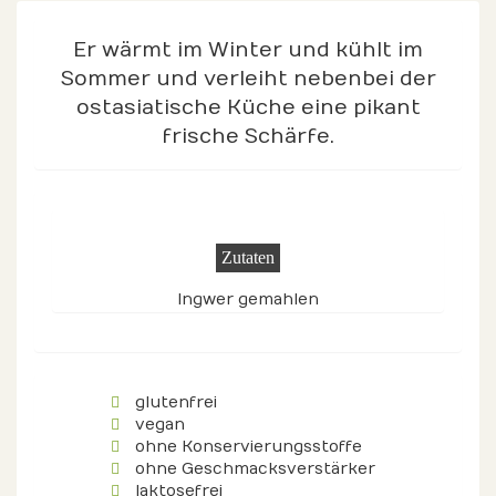
Er wärmt im Winter und kühlt im
Sommer und verleiht nebenbei der
ostasiatische Küche eine pikant
frische Schärfe.
Zutaten
Ingwer gemahlen
glutenfrei
vegan
ohne Konservierungsstoffe
ohne Geschmacksverstärker
laktosefrei