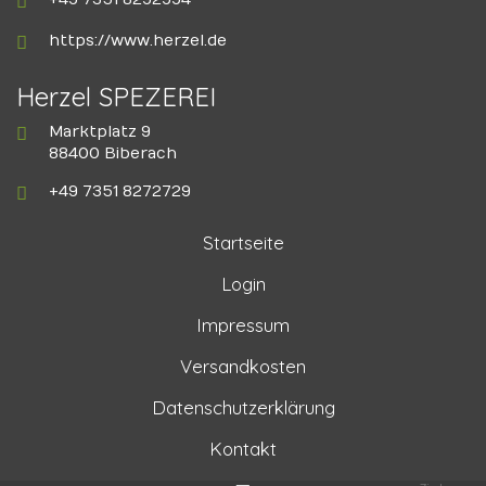
https://www.herzel.de
Herzel SPEZEREI
Marktplatz 9
88400 Biberach
+49 7351 8272729
Startseite
Login
Impressum
Versandkosten
Datenschutzerklärung
Kontakt