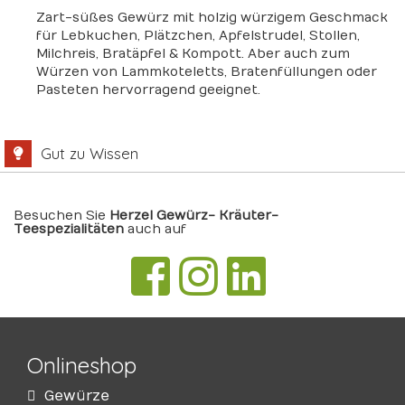
Zart-süßes Gewürz mit holzig würzigem Geschmack
für Lebkuchen, Plätzchen, Apfelstrudel, Stollen,
Milchreis, Bratäpfel & Kompott. Aber auch zum
Würzen von Lammkoteletts, Bratenfüllungen oder
Pasteten hervorragend geeignet.
Gut zu Wissen
Besuchen Sie
Herzel Gewürz- Kräuter-
Teespezialitäten
auch auf
Onlineshop
Gewürze