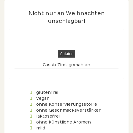
Nicht nur an Weihnachten
unschlagbar!
Zutaten
Cassia Zimt gemahlen
glutenfrei
vegan
ohne Konservierungsstoffe
ohne Geschmacksverstärker
laktosefrei
ohne künstliche Aromen
mild