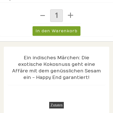
Ein indisches Märchen: Die
exotische Kokosnuss geht eine
Affäre mit dem genüsslichen Sesam
ein - Happy End garantiert!
Zutaten