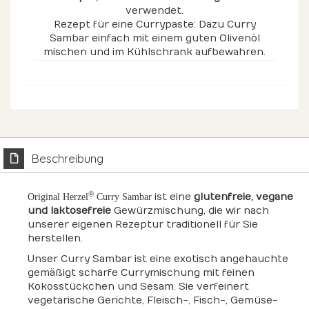
verwendet.
Rezept für eine Currypaste: Dazu Curry
Sambar einfach mit einem guten Olivenöl
mischen und im Kühlschrank aufbewahren.
Beschreibung
®
ist eine
glutenfreie, vegane
Original Herzel
Curry Sambar
und laktosefreie
Gewürzmischung, die wir nach
unserer eigenen Rezeptur traditionell für Sie
herstellen.
Unser Curry Sambar ist eine exotisch angehauchte
gemäßigt scharfe Currymischung mit feinen
Kokosstückchen und Sesam. Sie verfeinert
vegetarische Gerichte, Fleisch-, Fisch-, Gemüse-