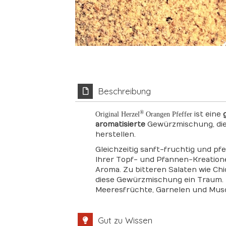
Beschreibung
®
ist eine
Original Herzel
Orangen Pfeffer
aromatisierte
Gewürzmischung, die 
herstellen.
Gleichzeitig sanft-fruchtig und pf
Ihrer Topf- und Pfannen-Kreation
Aroma. Zu bitteren Salaten wie Chi
diese Gewürzmischung ein Traum. 
Meeresfrüchte, Garnelen und Mus
Gut zu Wissen