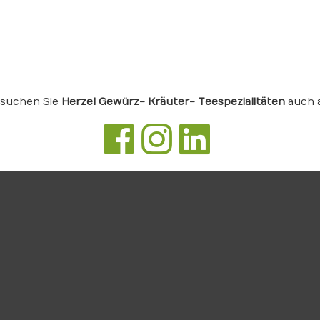
suchen Sie
Herzel Gewürz- Kräuter- Teespezialitäten
auch 