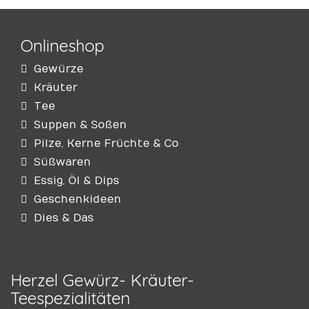
Onlineshop
Gewürze
Kräuter
Tee
Suppen & Soßen
Pilze, Kerne Früchte & Co
Süßwaren
Essig, Öl & Dips
Geschenkideen
Dies & Das
Herzel Gewürz- Kräuter-
Teespezialitäten