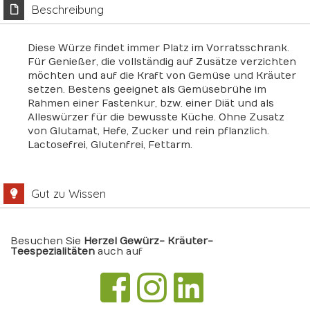
Beschreibung
Diese Würze findet immer Platz im Vorratsschrank.
Für Genießer, die vollständig auf Zusätze verzichten
möchten und auf die Kraft von Gemüse und Kräuter
setzen. Bestens geeignet als Gemüsebrühe im
Rahmen einer Fastenkur, bzw. einer Diät und als
Alleswürzer für die bewusste Küche. Ohne Zusatz
von Glutamat, Hefe, Zucker und rein pflanzlich.
Lactosefrei, Glutenfrei, Fettarm.
Gut zu Wissen
Besuchen Sie
Herzel Gewürz- Kräuter-
Teespezialitäten
auch auf