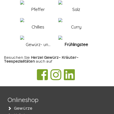
Pfeffer
Salz
Chillies
Curry
Gewürz- un...
Frühlingstee
Besuchen Sie
Herzel Gewürz- Kräuter-
Teespezialitäten
auch auf
Onlineshop
Gewürze