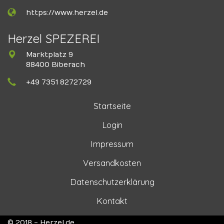
https://www.herzel.de
Herzel SPEZEREI
Marktplatz 9
88400 Biberach
+49 7351 8272729
Startseite
Login
Impressum
Versandkosten
Datenschutzerklärung
Kontakt
© 2018 - Herzel.de