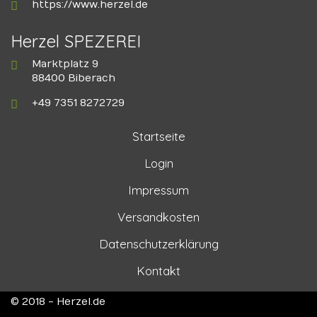
https://www.herzel.de
Herzel SPEZEREI
Marktplatz 9
88400 Biberach
+49 7351 8272729
Startseite
Login
Impressum
Versandkosten
Datenschutzerklärung
Kontakt
© 2018 - Herzel.de