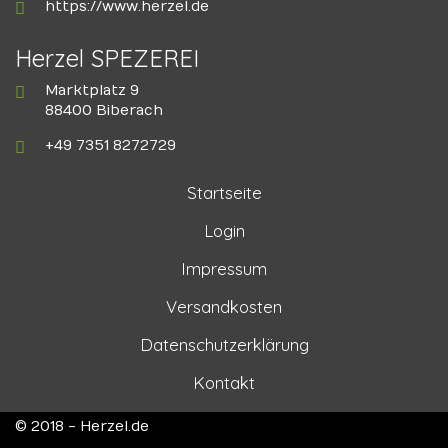
https://www.herzel.de
Herzel SPEZEREI
Marktplatz 9
88400 Biberach
+49 7351 8272729
Startseite
Login
Impressum
Versandkosten
Datenschutzerklärung
Kontakt
© 2018 - Herzel.de