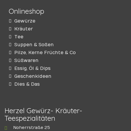
Onlineshop
Gewürze
Kräuter
Tee
Suppen & Soßen
Pilze, Kerne Früchte & Co
Süßwaren
Essig, Öl & Dips
Geschenkideen
Dies & Das
Herzel Gewürz- Kräuter-
Teespezialitäten
Noherrstraße 25