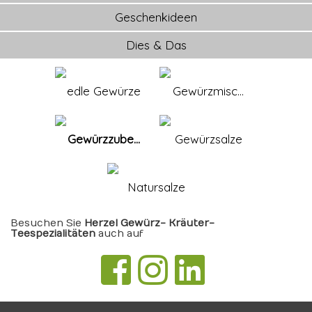
Geschenkideen
Dies & Das
edle Gewürze
Gewürzmisc...
Gewürzzube...
Gewürzsalze
Natursalze
Besuchen Sie
Herzel Gewürz- Kräuter-
Teespezialitäten
auch auf